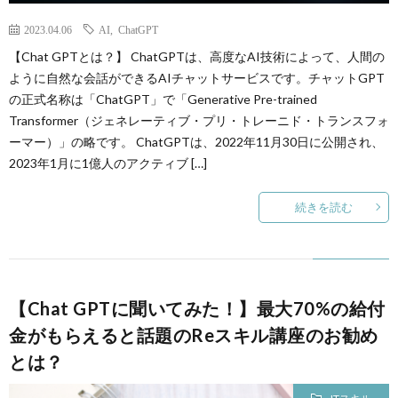
2023.04.06
AI
,
ChatGPT
【Chat GPTとは？】 ChatGPTは、高度なAI技術によって、人間の
ように自然な会話ができるAIチャットサービスです。チャットGPT
の正式名称は「ChatGPT」で「Generative Pre-trained
Transformer（ジェネレーティブ・プリ・トレーニド・トランスフォ
ーマー）」の略です。 ChatGPTは、2022年11月30日に公開され、
2023年1月に1億人のアクティブ […]
続きを読む
【Chat GPTに聞いてみた！】最大70%の給付
金がもらえると話題のReスキル講座のお勧め
とは？