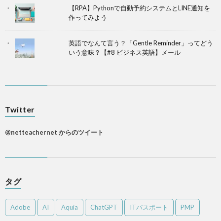
【RPA】Pythonで自動予約システムとLINE通知を
作ってみよう
英語でなんて言う？「Gentle Reminder」ってどう
いう意味？【#8 ビジネス英語】メール
Twitter
@netteachernet からのツイート
タグ
Adobe
AI
Aquia
ChatGPT
ITパスポート
PMP