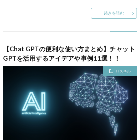
続きを読む
【Chat GPTの便利な使い方まとめ】チャット
GPTを活用するアイデアや事例11選！！
ITスキル