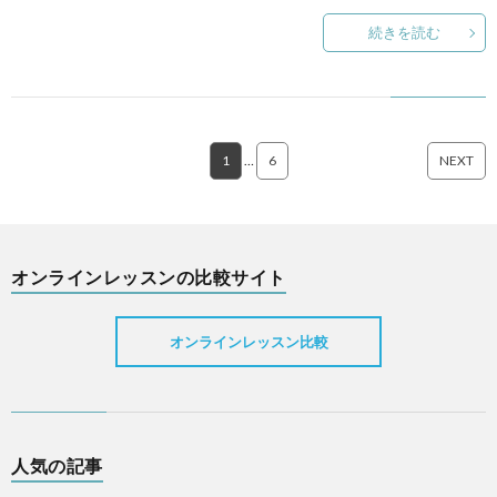
続きを読む
1
…
6
NEXT
オンラインレッスンの比較サイト
オンラインレッスン比較
人気の記事