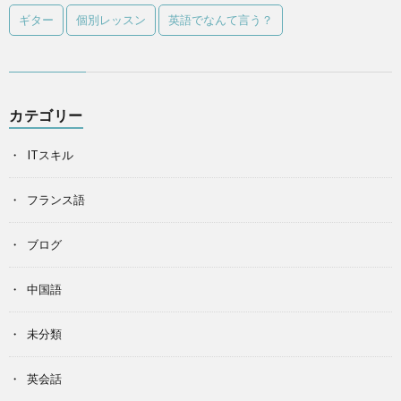
ギター
個別レッスン
英語でなんて言う？
カテゴリー
ITスキル
フランス語
ブログ
中国語
未分類
英会話