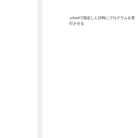
schedで指定した日時にプログラムを実
行させる