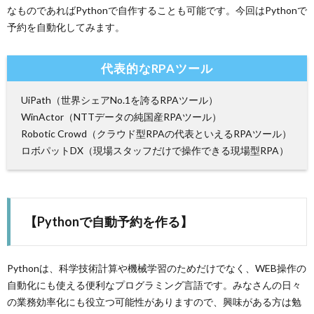
なものであればPythonで自作することも可能です。今回はPythonで
予約を自動化してみます。
代表的なRPAツール
UiPath（世界シェアNo.1を誇るRPAツール）
WinActor（NTTデータの純国産RPAツール）
Robotic Crowd（クラウド型RPAの代表といえるRPAツール）
ロボパットDX（現場スタッフだけで操作できる現場型RPA）
【Pythonで自動予約を作る】
Pythonは、科学技術計算や機械学習のためだけでなく、WEB操作の
自動化にも使える便利なプログラミング言語です。みなさんの日々
の業務効率化にも役立つ可能性がありますので、興味がある方は勉