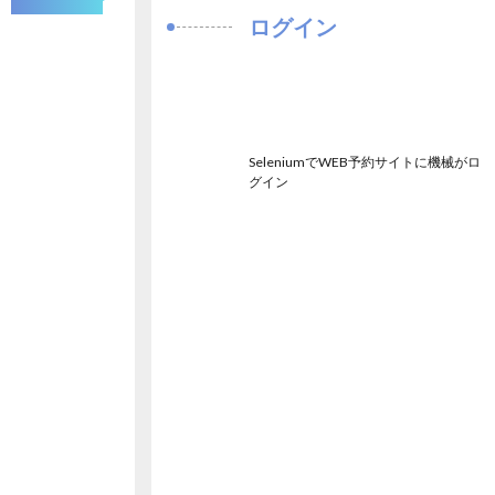
ログイン
SeleniumでWEB予約サイトに機械がロ
グイン