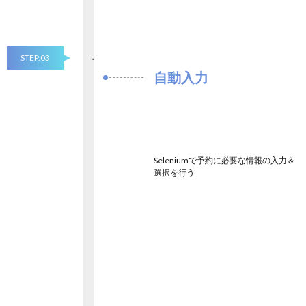
STEP.03
自動入力
Seleniumで予約に必要な情報の入力＆
選択を行う