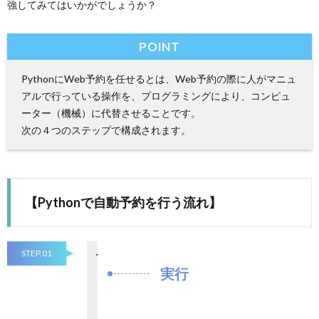
強してみてはいかがでしょうか？
POINT
PythonにWeb予約を任せるとは、Web予約の際に人がマニュ
アルで行っている操作を、プログラミングにより、コンピュ
ーター（機械）に代替させることです。
次の４つのステップで構成されます。
【Pythonで自動予約を行う流れ】
STEP.01
実行