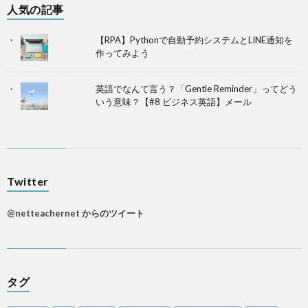
人気の記事
【RPA】Pythonで自動予約システムとLINE通知を
作ってみよう
英語でなんて言う？「Gentle Reminder」ってどう
いう意味？【#8 ビジネス英語】メール
Twitter
@netteachernet からのツイート
タグ