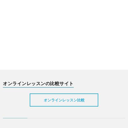
オンラインレッスンの比較サイト
オンラインレッスン比較