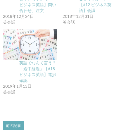
ビジネス英語】問い
【#12 ビジネス英
合わせ、注文
語】会議
2018年12月24日
2018年12月31日
英会話
英会話
英語でなんて言う？
「途中経過」【#18
ビジネス英語】進捗
確認
2019年1月13日
英会話
前の記事