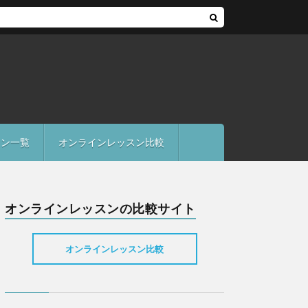
にご紹介
スン一覧
オンラインレッスン比較
オンラインレッスンの比較サイト
オンラインレッスン比較