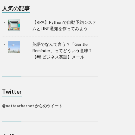
人気の記事
【RPA】Pythonで自動予約システ
ムとLINE通知を作ってみよう
英語でなんて言う？「Gentle
Reminder」ってどういう意味？
【#8 ビジネス英語】メール
Twitter
@netteachernet からのツイート