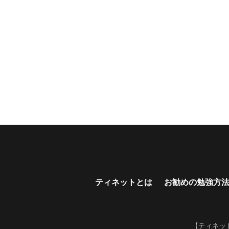
ティネットとは
お勧めの勉強方
【ティネッ