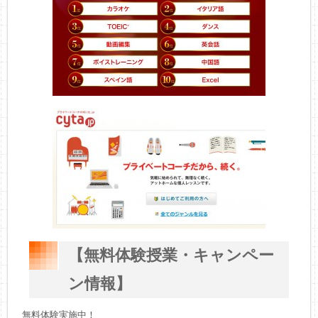
【無料体験授業・キャンペー
ン情報】
無料体験実施中！