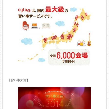
【習い事大賞】