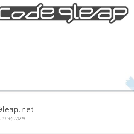
9leap.net
, 2015年1月8日