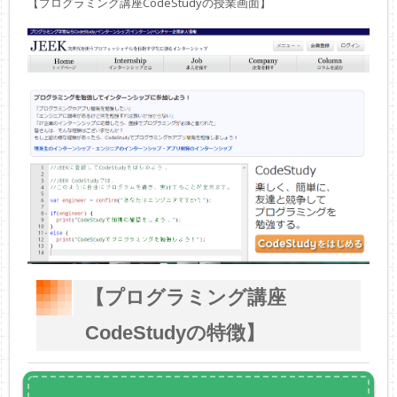
【プログラミング講座CodeStudyの授業画面】
【プログラミング講座
CodeStudyの特徴】