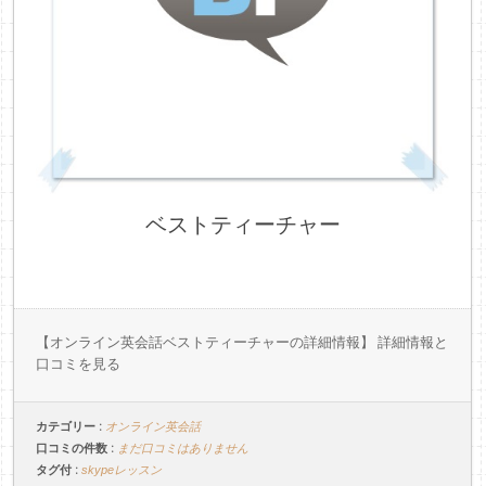
ベストティーチャー
【オンライン英会話ベストティーチャーの詳細情報】 詳細情報と
口コミを見る
カテゴリー :
オンライン英会話
口コミの件数 :
まだ口コミはありません
タグ付 :
skypeレッスン