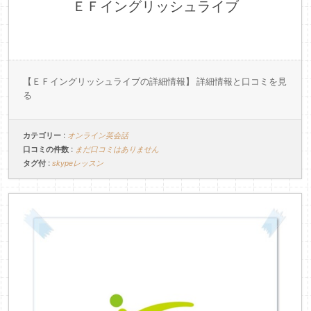
ＥＦイングリッシュライブ
【ＥＦイングリッシュライブの詳細情報】 詳細情報と口コミを見
る
カテゴリー :
オンライン英会話
口コミの件数 :
まだ口コミはありません
タグ付 :
skypeレッスン