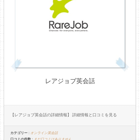
レアジョブ英会話
【レアジョブ英会話の詳細情報】 詳細情報と口コミを見る
カテゴリー :
オンライン英会話
口コミの件数 :
まだ口コミはありません