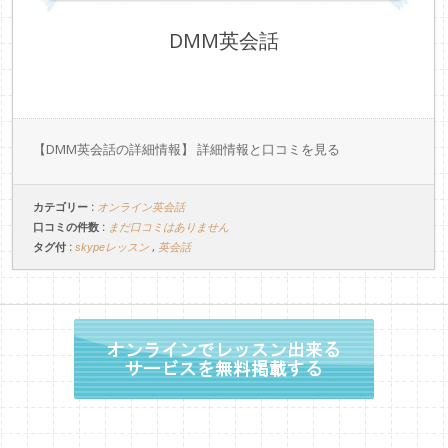
DMM英会話
【DMM英会話の詳細情報】 詳細情報と口コミを見る
カテゴリー :
オンライン英会話
口コミの件数 :
まだ口コミはありません
タグ付 :
,
skypeレッスン
英会話