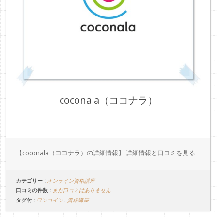
coconala（ココナラ）
【coconala（ココナラ）の詳細情報】 詳細情報と口コミを見る
カテゴリー :
オンライン資格講座
口コミの件数 :
まだ口コミはありません
タグ付 :
,
ワンコイン
資格講座